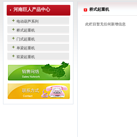
河南巨人产品中心
桥式起重机
电动葫芦系列
此栏目暂无任何新增信息
桥式起重机
门式起重机
单梁起重机
双梁起重机